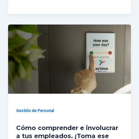
Gestión de Personal
Cómo comprender e involucrar
a tus empleados. ¡Toma ese