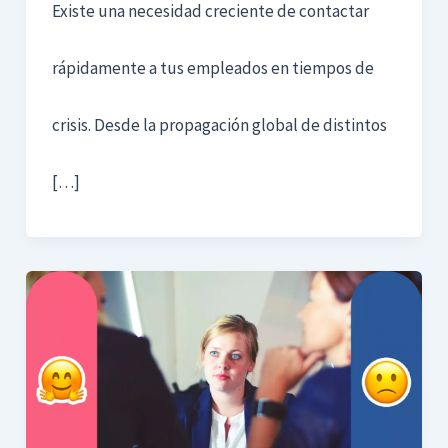
Existe una necesidad creciente de contactar
rápidamente a tus empleados en tiempos de
crisis. Desde la propagación global de distintos
[…]