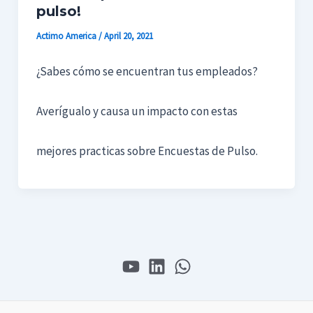
pulso!
Actimo America
/
April 20, 2021
¿Sabes cómo se encuentran tus empleados?
Averígualo y causa un impacto con estas
mejores practicas sobre Encuestas de Pulso.