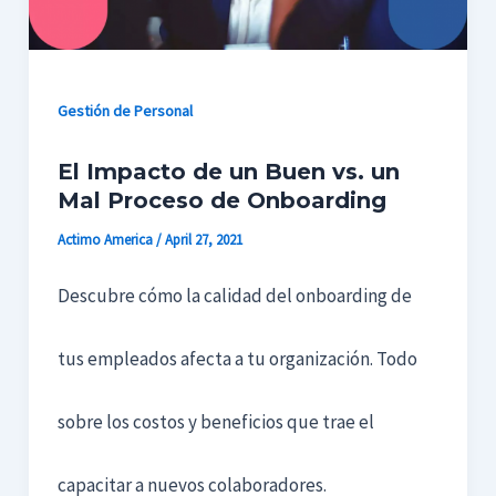
Gestión de Personal
El Impacto de un Buen vs. un
Mal Proceso de Onboarding
Actimo America
/
April 27, 2021
Descubre cómo la calidad del onboarding de
tus empleados afecta a tu organización. Todo
sobre los costos y beneficios que trae el
capacitar a nuevos colaboradores.