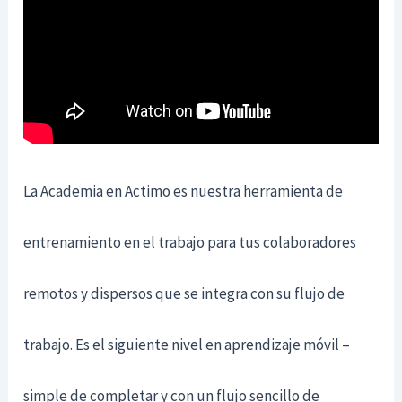
La Academia en Actimo es nuestra herramienta de
entrenamiento en el trabajo para tus colaboradores
remotos y dispersos que se integra con su flujo de
trabajo. Es el siguiente nivel en aprendizaje móvil –
simple de completar y con un flujo sencillo de