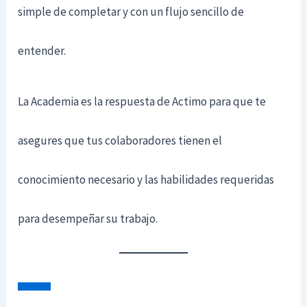
simple de completar y con un flujo sencillo de
entender.
La Academia es la respuesta de Actimo para que te
asegures que tus colaboradores tienen el
conocimiento necesario y las habilidades requeridas
para desempeñar su trabajo.