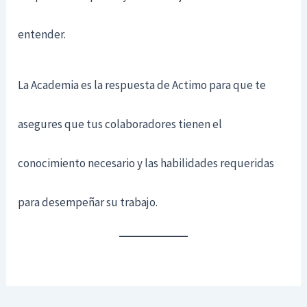
entender.
La Academia es la respuesta de Actimo para que te
asegures que tus colaboradores tienen el
conocimiento necesario y las habilidades requeridas
para desempeñar su trabajo.