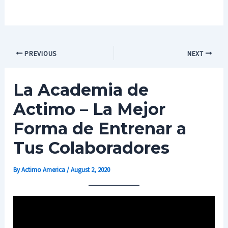
PREVIOUS
NEXT
La Academia de
Actimo – La Mejor
Forma de Entrenar a
Tus Colaboradores
By
Actimo America
/
August 2, 2020