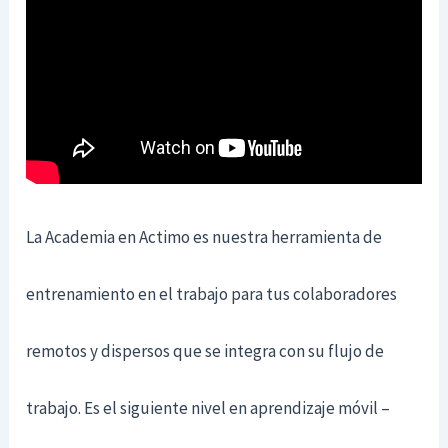
La Academia en Actimo es nuestra herramienta de
entrenamiento en el trabajo para tus colaboradores
remotos y dispersos que se integra con su flujo de
trabajo. Es el siguiente nivel en aprendizaje móvil –