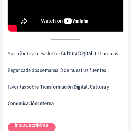
Suscríbete al newsletter
Cultura Digital
, te haremos
llegar cada dos semanas, 3 de nuestras fuentes
favoritas sobre
Transformación Digital
,
Cultura
y
Comunicación Interna
.
Ir a suscribirse