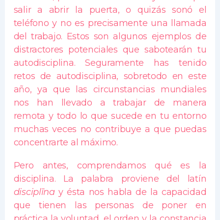
salir a abrir la puerta, o quizás sonó el
teléfono y no es precisamente una llamada
del trabajo. Estos son algunos ejemplos de
distractores potenciales que sabotearán tu
autodisciplina. Seguramente has tenido
retos de autodisciplina, sobretodo en este
año, ya que las circunstancias mundiales
nos han llevado a trabajar de manera
remota y todo lo que sucede en tu entorno
muchas veces no contribuye a que puedas
concentrarte al máximo.
Pero antes, comprendamos qué es la
disciplina. La palabra proviene del latín
disciplīna
y ésta nos habla de la capacidad
que tienen las personas de poner en
práctica la voluntad, el orden y la constancia