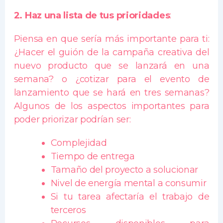
2. Haz una lista de tus prioridades
:
Piensa en que sería más importante para ti:
¿Hacer el guión de la campaña creativa del
nuevo producto que se lanzará en una
semana? o ¿cotizar para el evento de
lanzamiento que se hará en tres semanas?
Algunos de los aspectos importantes para
poder priorizar podrían ser:
Complejidad
Tiempo de entrega
Tamaño del proyecto a solucionar
Nivel de energía mental a consumir
Si tu tarea afectaría el trabajo de
terceros