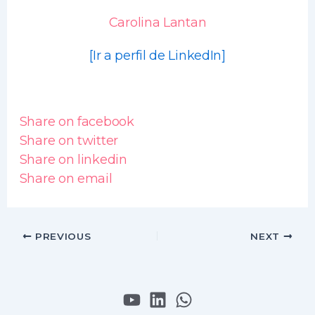
Carolina Lantan
[Ir a perfil de LinkedIn]
Share on facebook
Share on twitter
Share on linkedin
Share on email
PREVIOUS
NEXT