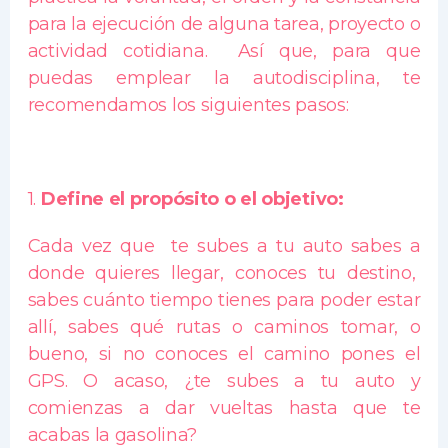
para la ejecución de alguna tarea, proyecto o
actividad cotidiana. Así que, para que
puedas emplear la autodisciplina, te
recomendamos los siguientes pasos:
1.
Define el propósito o el objetivo:
Cada vez que te subes a tu auto sabes a
donde quieres llegar, conoces tu destino,
sabes cuánto tiempo tienes para poder estar
allí, sabes qué rutas o caminos tomar, o
bueno, si no conoces el camino pones el
GPS. O acaso, ¿te subes a tu auto y
comienzas a dar vueltas hasta que te
acabas la gasolina?