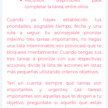
Recursos disponibles para
completar la tarea, entre otros
Cuando ya hayas establecido tus
prioridades, asígnales tiempo, fecha y una
ruta a seguir. Es aconsejable priorizar
máximo tres tareas importantes, no hagas
una lista interminable, eso provocará que te
bloquees mentalmente. Cuando tengas tus
tres tareas a priorizar con sus respectivas
acciones, divide la lista de acciones en listas
más pequeñas utilizando criterios objetivos.
Ten en cuenta siempre qué tareas son
importantes y urgentes: Las tareas
importantes son aquellas que te dirigen a tu
objetivo, pregúntate si aquello que estás