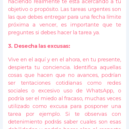
haciendo realmente te está acercando a tu
objetivo o propósito. Las tareas urgentes son
las que debes entregar para una fecha límite
próxima a vencer, es importante que te
preguntes si debes hacer la tarea ya.
3. Desecha las excusas:
Vive en el aquí y en el ahora, en tu presente,
despierta tu conciencia. Identifica aquellas
cosas que hacen que no avances, podrían
ser tentaciones cotidianas como redes
sociales o excesivo uso de WhatsApp, o
podría ser el miedo al fracaso, muchas veces
utilizado como excusa para posponer una
tarea por ejemplo. Si te observas con
detenimiento podrás saber cuales son esas