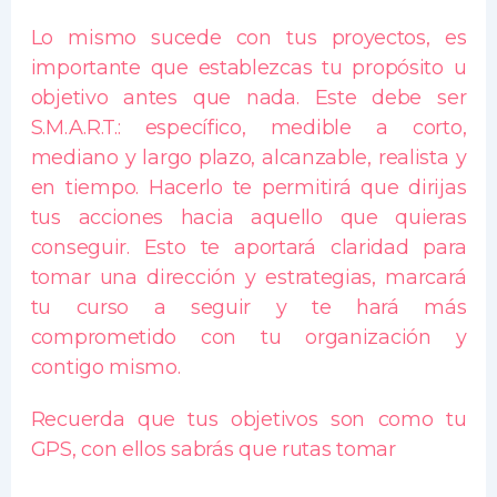
Lo mismo sucede con tus proyectos, es
importante que establezcas tu propósito u
objetivo antes que nada. Este debe ser
S.M.A.R.T.: específico, medible a corto,
mediano y largo plazo, alcanzable, realista y
en tiempo. Hacerlo te permitirá que dirijas
tus acciones hacia aquello que quieras
conseguir. Esto te aportará claridad para
tomar una dirección y estrategias, marcará
tu curso a seguir y te hará más
comprometido con tu organización y
contigo mismo.
Recuerda que tus objetivos son como tu
GPS, con ellos sabrás que rutas tomar