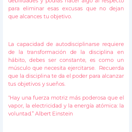
debilidades y podrás hacer algo al respecto
para eliminar esas excusas que no dejan
que alcances tu objetivo.
La capacidad de autodisciplinarse requiere
de la transformación de la disciplina en
hábito, debes ser constante, es como un
músculo que necesita ejercitarse. Recuerda
que la disciplina te da el poder para alcanzar
tus objetivos y sueños.
“Hay una fuerza motriz más poderosa que el
vapor, la electricidad y la energía atómica: la
voluntad.” Albert Einstein