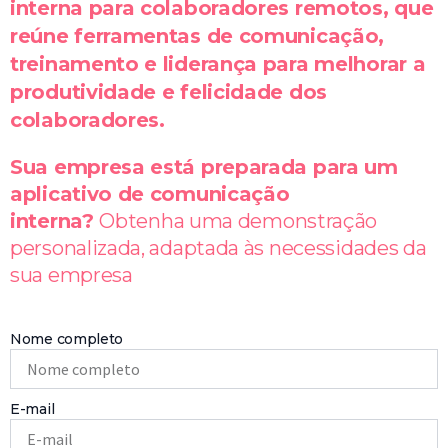
interna para colaboradores remotos, que
reúne ferramentas de comunicação,
treinamento e liderança para melhorar a
produtividade e felicidade dos
colaboradores.
Sua empresa está preparada para um
aplicativo de comunicação
interna?
Obtenha uma demonstração
personalizada, adaptada às necessidades da
sua empresa
Nome completo
E-mail