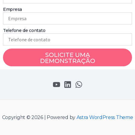
Empresa
Telefone de contato
SOLICITE UMA
DEMONSTRAÇÃO
Copyright © 2026 | Powered by
Astra WordPress Theme