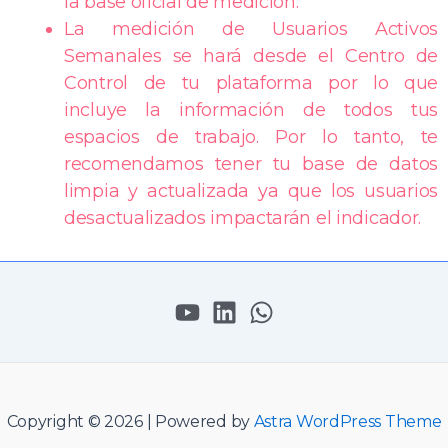
la base oficial de medición.
La medición de Usuarios Activos
Semanales se hará desde el Centro de
Control de tu plataforma por lo que
incluye la información de todos tus
espacios de trabajo. Por lo tanto, te
recomendamos tener tu base de datos
limpia y actualizada ya que los usuarios
desactualizados impactarán el indicador.
Copyright © 2026 | Powered by
Astra WordPress Theme