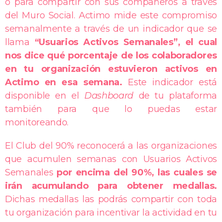
o para compartir con sus compañeros a través
del Muro Social. Actimo mide este compromiso
semanalmente a través de un indicador que se
llama
“Usuarios Activos Semanales”, el cual
nos dice qué porcentaje de los colaboradores
en tu organización estuvieron activos en
Actimo en esa semana.
Este indicador está
disponible en el
Dashboard
de tu plataforma
también para que lo puedas estar
monitoreando.
El Club del 90% reconocerá a las organizaciones
que acumulen semanas con Usuarios Activos
Semanales
por encima del 90%, las cuales se
irán acumulando para obtener medallas.
Dichas medallas las podrás compartir con toda
tu organización para incentivar la actividad en tu