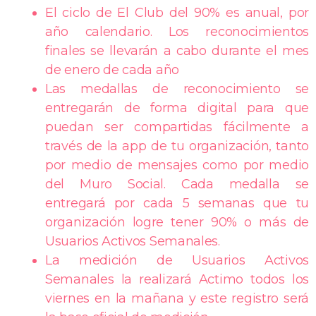
El ciclo de El Club del 90% es anual, por
año calendario. Los reconocimientos
finales se llevarán a cabo durante el mes
de enero de cada año
Las medallas de reconocimiento se
entregarán de forma digital para que
puedan ser compartidas fácilmente a
través de la app de tu organización, tanto
por medio de mensajes como por medio
del Muro Social. Cada medalla se
entregará por cada 5 semanas que tu
organización logre tener 90% o más de
Usuarios Activos Semanales.
La medición de Usuarios Activos
Semanales la realizará Actimo todos los
viernes en la mañana y este registro será