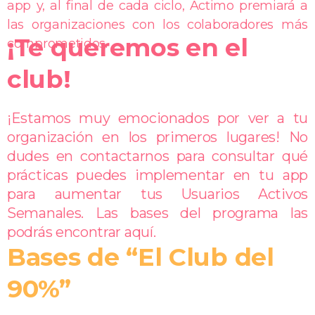
app y, al final de cada ciclo, Actimo premiará a
las organizaciones con los colaboradores más
¡Te queremos en el
comprometidos.
club!
¡Estamos muy emocionados por ver a tu
organización en los primeros lugares! No
dudes en contactarnos para consultar qué
prácticas puedes implementar en tu app
para aumentar tus Usuarios Activos
Semanales. Las bases del programa las
podrás encontrar aquí.
Bases de “El Club del
90%”