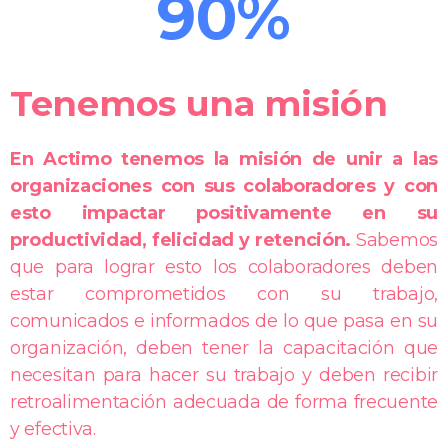
90%
Tenemos una misión
En Actimo tenemos la misión de unir a las
organizaciones con sus colaboradores y con
esto impactar positivamente en su
productividad, felicidad y retención.
Sabemos
que para lograr esto los colaboradores deben
estar comprometidos con su trabajo,
comunicados e informados de lo que pasa en su
organización, deben tener la capacitación que
necesitan para hacer su trabajo y deben recibir
retroalimentación adecuada de forma frecuente
y efectiva.