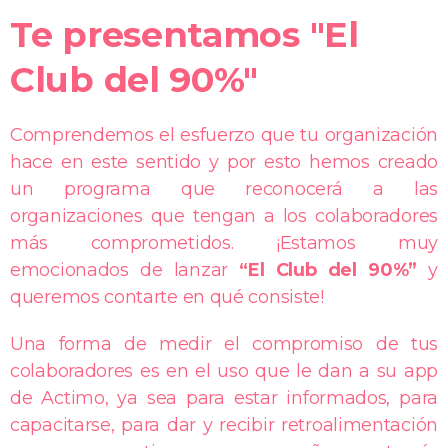
Te presentamos "El
Club del 90%"
Comprendemos el esfuerzo que tu organización
hace en este sentido y por esto hemos creado
un programa que reconocerá a las
organizaciones que tengan a los colaboradores
más comprometidos. ¡Estamos muy
emocionados de lanzar
“El Club del 90%”
y
queremos contarte en qué consiste!
Una forma de medir el compromiso de tus
colaboradores es en el uso que le dan a su app
de Actimo, ya sea para estar informados, para
capacitarse, para dar y recibir retroalimentación